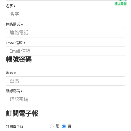
名字
連絡電話
Email 信箱
帳號密碼
密碼
確認密碼
訂閱電子報
是
否
訂閱電子報