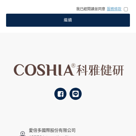
我已經閱讀並同意
服務條款
繼續
愛倍多國際股份有限公司