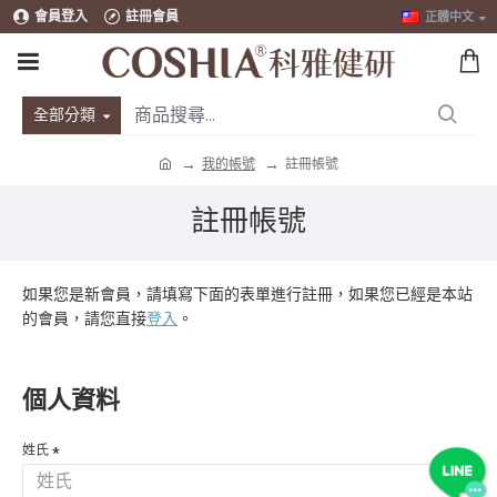
會員登入
註冊會員
正體中文
全部分類
我的帳號
註冊帳號
註冊帳號
如果您是新會員，請填寫下面的表單進行註冊，如果您已經是本站
的會員，請您直接
登入
。
個人資料
姓氏