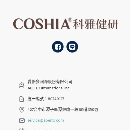
愛倍多國際股份有限公司
ABEITO International Inc.
統一編號：80740127
427台中市潭子區潭興路一段165巷350號
service@abeito.com