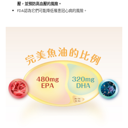
壓，並預防高血壓的風險。
FDA
認為它們可能降低罹患冠心病的風險。