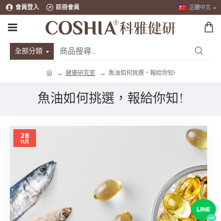
會員登入
註冊會員
正體中文
全部分類
健康研究室
魚油如何挑選，報給你知!
魚油如何挑選，報給你知!
28
11月